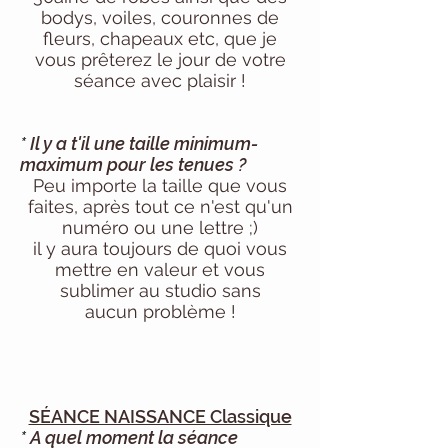
bodys, voiles, couronnes de
fleurs, chapeaux etc, que je
vous
prêterez le jour de votre
séance avec plaisir !
*
Il y a t'il une taille minimum-
maximum pour les tenues ?
Peu importe la taille que vous
faites, après tout ce n'est qu'un
numéro ou une lettre ;)
il y aura toujours de quoi vous
mettre en valeur et vous
sublimer au studio sans
aucun
problème !
SÉANCE NAISSANCE Classique
*
A quel moment la séance