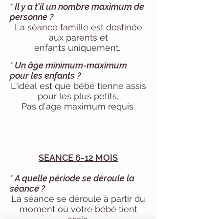
*
Il y a t'il un nombre maximum de
personne ?
La séance famille est destinée
aux parents et
enfants
uniquement.
*
Un âge
minimum-maximum
pour les enfants ?
L'idéal
est que bébé tienne assis
pour les plus petits,
Pas d'age maximum requis.
SEANCE 6-12 MOIS
*
A quelle période se déroule la
séance ?
La séance se déroule à partir du
moment où votre bébé tient