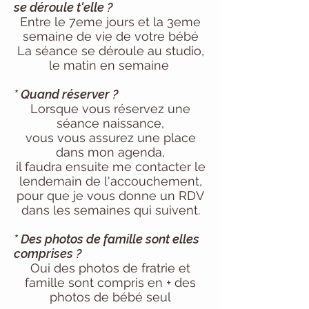
se
déroule t'elle ?
Entre le 7eme jours et la 3eme
semaine de vie de votre bébé
La séance se déroule au studio,
le matin en semaine
*
Quand réserver ?
Lorsque vous réservez une
séance naissance,
vous vous assurez une place
dans mon agenda,
il faudra ensuite me contacter le
lendemain de l'accouchement,
pour que je vous donne un RDV
dans les semaines qui suivent.
*
Des photos de famille sont elles
comprises ?
Oui des photos de fratrie et
famille sont compris en + des
photos de bébé seul