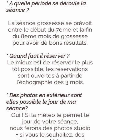
*
A quelle période se déroule la
séance ?
La séance grossesse se prévoit
entre le début du 7eme et la fin
du 8eme mois de grossesse
pour avoir de bons
résultats.
*
Quand faut il réserver ?
Le mieux est de
réserver le plus
tôt possible, les réservations
sont ouvertes à partir de
l'échographie des 3 mois.
*
Des photos en
extérieur
sont
elles possible
le jour de ma
séance?
Oui ! Si la
météo
le permet le
jour de votre séance,
nous ferons des photos studio
+ si vous le souhaitez, des