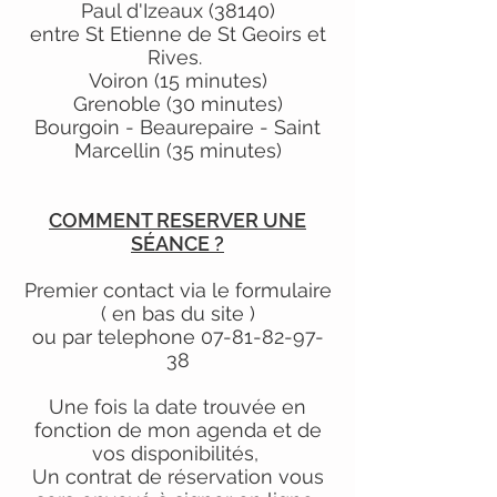
Paul d'Izeaux (38140)
entre St Etienne de St Geoirs et
Rives.
Voiron (15 minutes)
Grenoble (30 minutes)
Bourgoin - Beaurepaire - Saint
Marcellin (35 minutes)
COMMENT RESERVER UNE
SÉANCE ?
Premier contact via le formulaire
( en bas du site )
ou par telephone
07-81-82-97-
38
Une fois la date trouvée en
fonction de mon agenda et de
vos
disponibilités,
Un contrat de réservation vous