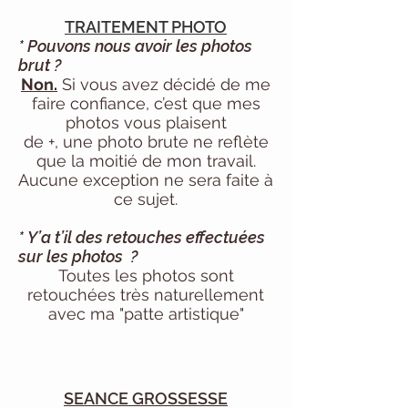
TRAITEMENT
PHOTO
*
Pouvons nous avoir les photos
brut ?
Non.
Si vous avez décidé de me
faire confiance, c’est que mes
photos vous plaisent
de +, une photo brute ne reflète
que la moitié de mon travail.
Aucune exception ne sera faite à
ce sujet.
*
Y’a t’il des retouches effectuées
sur les photos ?
Toutes les photos sont
retouchées très naturellement
avec ma "patte artistique"
SEANCE G
ROSSESSE