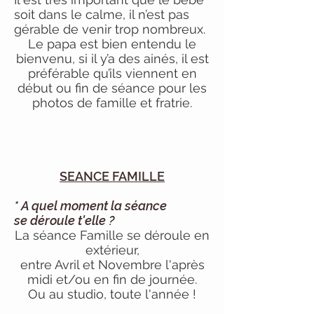
soit dans le calme, il n’est pas
gérable de venir trop nombreux.
Le papa est bien entendu le
bienvenu, si il y’a des ainés, il est
préférable qu’ils viennent en
début ou fin de séance pour les
photos de famille et fratrie.
SEANCE FAMILLE
*
A quel moment la séance
se
déroule t'elle ?
La séance Famille se déroule en
extérieur,
entre Avril et Novembre l'après
midi et/ou en fin de journée.
Ou au studio, toute l'année !