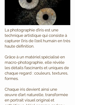
La photographie d’iris est une
technique artistique qui consiste à
capturer l’iris de l’œil humain en très
haute définition.
Grâce à un matériel spécialisé en
macro-photographie, elle révèle
les détails fascinants et uniques de
chaque regard : couleurs, textures,
formes.
Chaque iris devient ainsi une
œuvre d’art naturelle, transformée
en portrait visuel original et