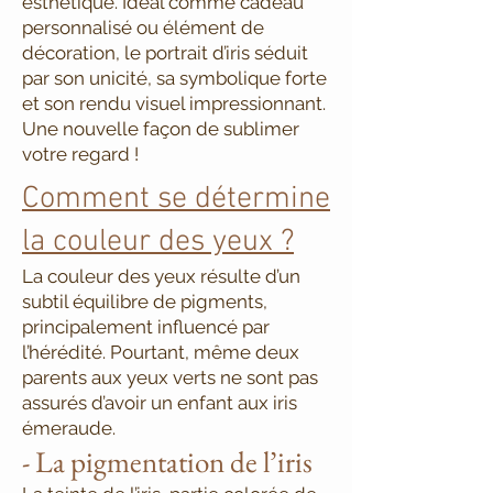
esthétique. Idéal comme cadeau
personnalisé ou élément de
décoration, le portrait d’iris séduit
par son unicité, sa symbolique forte
et son rendu visuel impressionnant.
Une nouvelle façon de sublimer
votre regard !
Comment se détermine
la couleur des yeux ?
La couleur des yeux résulte d’un
subtil équilibre de pigments,
principalement influencé par
l’hérédité. Pourtant, même deux
parents aux yeux verts ne sont pas
assurés d’avoir un enfant aux iris
émeraude.
- La pigmentation de l’iris