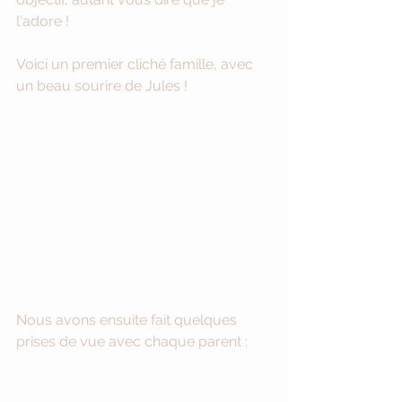
l'adore !
Voici un premier cliché famille, avec 
un beau sourire de Jules !
Nous avons ensuite fait quelques 
prises de vue avec chaque parent : 