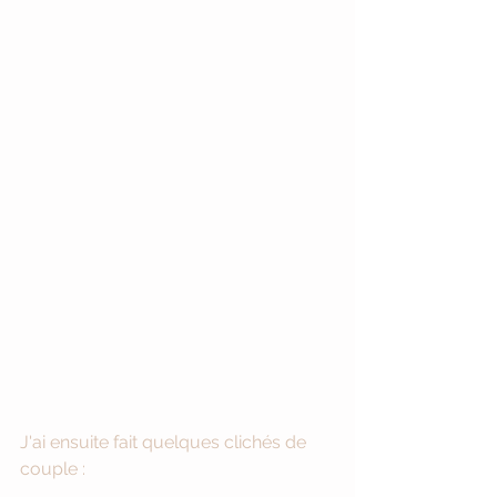
J'ai ensuite fait quelques clichés de 
couple : 