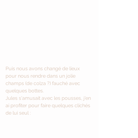
Puis nous avons changé de lieux 
pour nous rendre dans un jolie 
champs (de colza ?) fauché avec 
quelques bottes. 
Jules s'amusait avec les pousses, j'en 
ai profiter pour faire quelques clichés 
de lui seul :