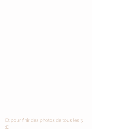
Et pour finir des photos de tous les 3 
:D